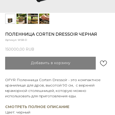
ПОЛЕННИЦА CORTEN DRESSOIR ЧЕРНАЯ
Артикул:
WSB-D
150000,00
RUB
Добавить в корзину
OFYR Поленница Corten Dressoir - это компактное
хранилище для дров, высотой 90 см, с верхней
мраморной столешницей, которую можно
использовать для приготовления еды.
СМОТРЕТЬ ПОЛНОЕ ОПИСАНИЕ
Цвет: черный