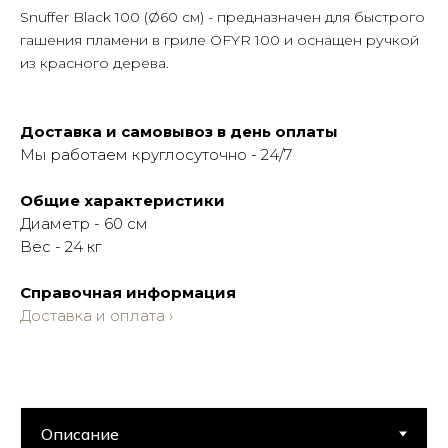
Snuffer Black 100 (Ø60 см) - предназначен для быстрого
гашения пламени в гриле OFYR 100 и оснащен ручкой
из красного дерева.
Доставка и самовывоз в день оплаты
Мы работаем круглосуточно - 24/7
Общие характеристики
Диаметр - 60 см
Вес - 24 кг
Справочная информация
Доставка и оплата ›