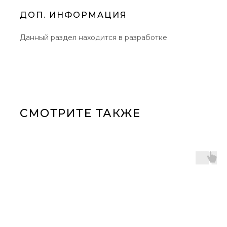
ДОП. ИНФОРМАЦИЯ
Данный раздел находится в разработке
СМОТРИТЕ ТАКЖЕ