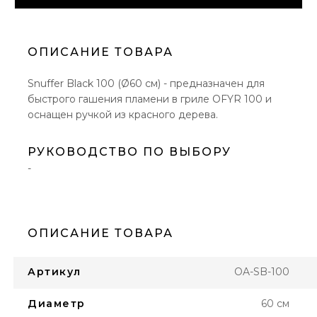
ОПИСАНИЕ ТОВАРА
Snuffer Black 100 (Ø60 см) - предназначен для
быстрого гашения пламени в гриле OFYR 100 и
оснащен ручкой из красного дерева.
РУКОВОДСТВО ПО ВЫБОРУ
-
ОПИСАНИЕ ТОВАРА
Артикул
OA-SB-100
Диаметр
60 см