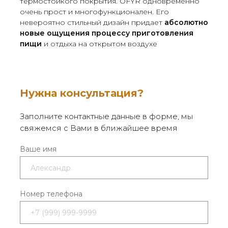
термостойкого покрытия. OFYR одновременно
очень прост и многофункционален. Его
невероятно стильный дизайн придает
абсолютно
новые ощущения процессу приготовления
пищи
и отдыха на открытом воздухе
Нужна консультация?
Заполните контактные данные в форме, мы
свяжемся с Вами в ближайшее время
Ваше имя
Номер телефона