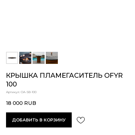
КРЫШКА ПЛАМЕГАСИТЕЛЬ OFYR
100
Артикул:
OA-SB-100
18 000
RUB
ДОБАВИТЬ В КОРЗИНУ