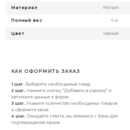
Материал
Металл
Полный вес
4 кг
Цвет
черный
КАК ОФОРМИТЬ ЗАКАЗ
1 шаг.
Выберите необходимый товар.
2 шаг.
Нажмите кнопку "Добавить в корзину" и
заполните данные в форме.
3 шаг.
Укажите количество необходимых товаров
и оформите заказ.
4 шаг.
Ожидайте ответа, мы свяжемся с Вами для
подтверждения заказа.