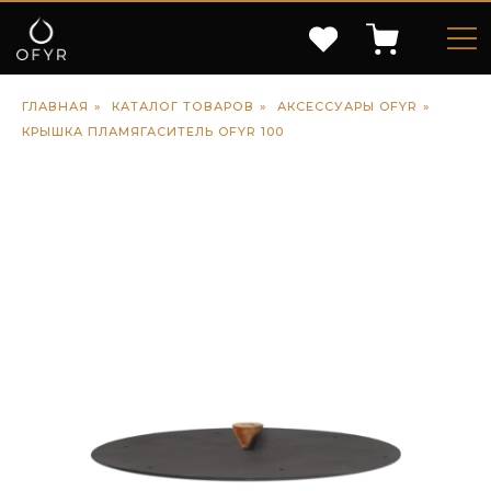
ГЛАВНАЯ
»
КАТАЛОГ ТОВАРОВ
»
АКСЕССУАРЫ OFYR
»
КРЫШКА ПЛАМЯГАСИТЕЛЬ OFYR 100