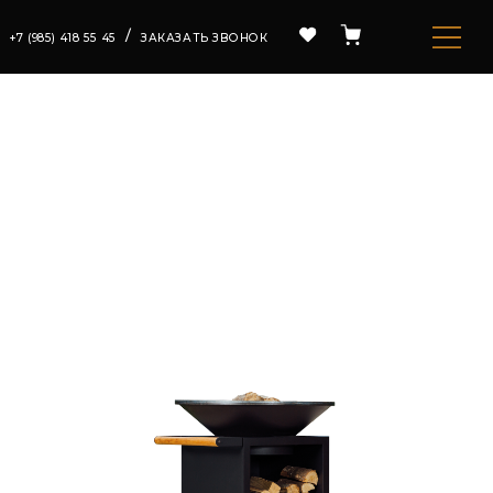
/
ЗАКАЗАТЬ ЗВОНОК