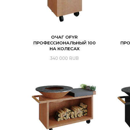
ОЧАГ OFYR
ПРОФЕССИОНАЛЬНЫЙ 100
ПРО
НА КОЛЕСАХ
340 000
RUB