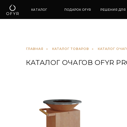
КАТАЛОГ
ПОДАРОК OFYR
РЕШЕНИЯ ДЛЯ ПРОФЕ
ГЛАВНАЯ
»
КАТАЛОГ ТОВАРОВ
»
КАТАЛОГ ОЧАГ
КАТАЛОГ ОЧАГОВ OFYR P