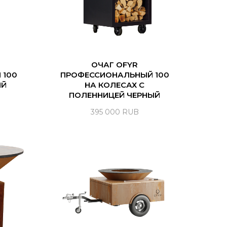
ОЧАГ OFYR
 100
ПРОФЕССИОНАЛЬНЫЙ 100
ЫЙ
НА КОЛЕСАХ С
ПОЛЕННИЦЕЙ ЧЕРНЫЙ
395 000
RUB