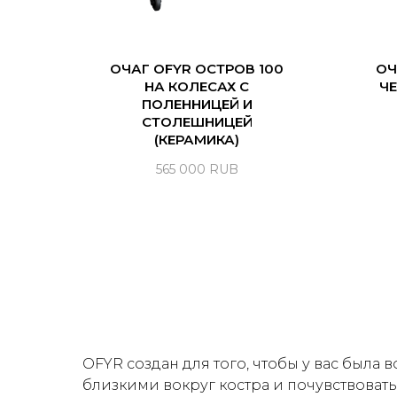
ОЧАГ OFYR ОСТРОВ 100
ОЧ
НА КОЛЕСАХ С
ЧЕ
ПОЛЕННИЦЕЙ И
СТОЛЕШНИЦЕЙ
(КЕРАМИКА)
565 000
RUB
OFYR создан для того, чтобы у вас была 
близкими вокруг костра и почувствовать 