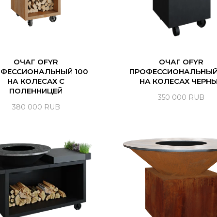
ОЧАГ OFYR
ОЧАГ OFYR
ФЕССИОНАЛЬНЫЙ 100
ПРОФЕССИОНАЛЬНЫЙ
НА КОЛЕСАХ С
НА КОЛЕСАХ ЧЕРН
ПОЛЕННИЦЕЙ
350 000
RUB
380 000
RUB