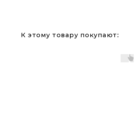
К этому товару покупают: