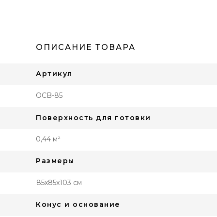
ОПИСАНИЕ ТОВАРА
Артикул
OCB-85
Поверхность для готовки
0,44 м²
Размеры
85x85x103 см
Конус и основание