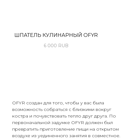
ШПАТЕЛЬ КУЛИНАРНЫЙ OFYR
6 000
RUB
OFYR создан для того, чтобы у вас была
возможность собраться с близкими вокруг
костра и почувствовать тепло друг друга. По
первоначальной задумке OFYR должен был
превратить приготовление пищи на открытом
воздухе из уединенного занятия в совместное.