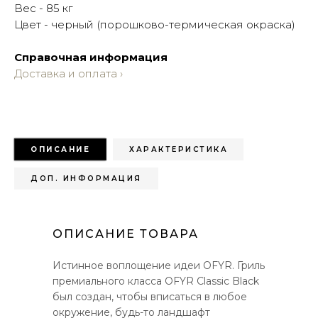
Вес - 85 кг
Цвет - черный (порошково-термическая окраска)
Справочная информация
Доставка и оплата ›
ОПИСАНИЕ
ХАРАКТЕРИСТИКА
ДОП. ИНФОРМАЦИЯ
ОПИСАНИЕ ТОВАРА
Истинное воплощение идеи OFYR. Гриль
премиального класса OFYR Classic Black
был создан, чтобы вписаться в любое
окружение, будь-то ландшафт