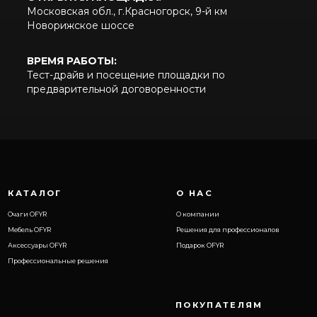
Московская обл., г.Красногорск, 9-й км
Новорижское шоссе
ВРЕМЯ РАБОТЫ:
Тест-драйв и посещение площадки по
предварительной договоренности