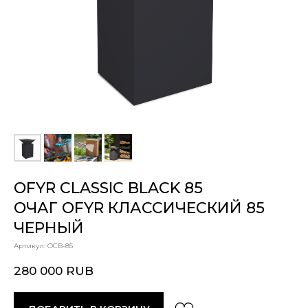
OFYR CLASSIC BLACK 85
ОЧАГ OFYR КЛАССИЧЕСКИЙ 85
ЧЕРНЫЙ
Артикул:
OCB-85
280 000
RUB