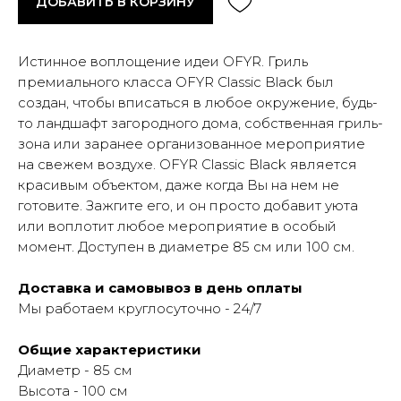
ДОБАВИТЬ В КОРЗИНУ
Истинное воплощение идеи OFYR. Гриль
премиального класса OFYR Classic Black был
создан, чтобы вписаться в любое окружение, будь-
то ландшафт загородного дома, собственная гриль-
зона или заранее организованное мероприятие
на свежем воздухе. OFYR Classic Black является
красивым объектом, даже когда Вы на нем не
готовите. Зажгите его, и он просто добавит уюта
или воплотит любое мероприятие в особый
момент. Доступен в диаметре 85 см или 100 см.
Доставка и самовывоз в день оплаты
Мы работаем круглосуточно - 24/7
Общие характеристики
Диаметр - 85 см
Высота - 100 см