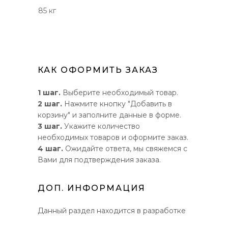
85 кг
КАК ОФОРМИТЬ ЗАКАЗ
1 шаг.
Выберите необходимый товар.
2 шаг.
Нажмите кнопку "Добавить в
корзину" и заполните данные в форме.
3 шаг.
Укажите количество
необходимых товаров и оформите заказ.
4 шаг.
Ожидайте ответа, мы свяжемся с
Вами для подтверждения заказа.
ДОП. ИНФОРМАЦИЯ
Данный раздел находится в разработке