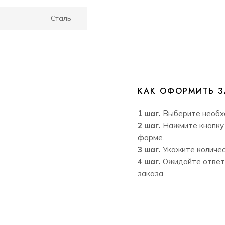
Сталь
КАК ОФОРМИТЬ З
1 шаг.
Выберите необх
2 шаг.
Нажмите кнопку 
форме.
3 шаг.
Укажите количес
4 шаг.
Ожидайте ответ
заказа.