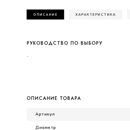
ОПИСАНИЕ
ХАРАКТЕРИСТИКА
РУКОВОДСТВО ПО ВЫБОРУ
-
ОПИСАНИЕ ТОВАРА
Артикул
Диаметр