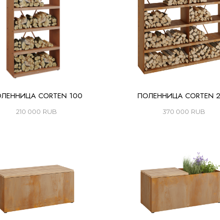
ЛЕННИЦА CORTEN 100
ПОЛЕННИЦА CORTEN 
210 000
RUB
370 000
RUB