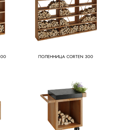
200
ПОЛЕННИЦА CORTEN 300