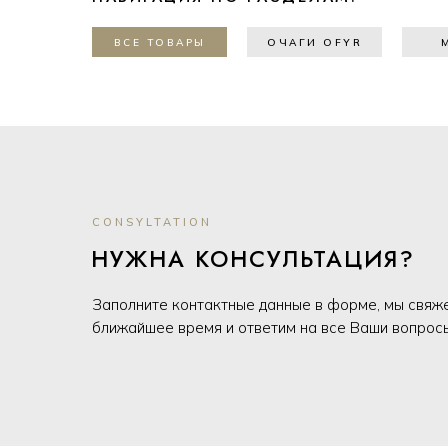
ВСЕ ТОВАРЫ
ОЧАГИ OFYR
CONSYLTATION
НУЖНА КОНСУЛЬТАЦИЯ?
Заполните контактные данные в форме, мы свяж
ближайшее время и ответим на все Ваши вопрос