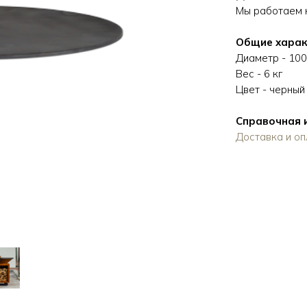
Мы работаем к
Общие харак
Диаметр - 100
Вес - 6 кг
Цвет - черный
Справочная
Доставка и оп