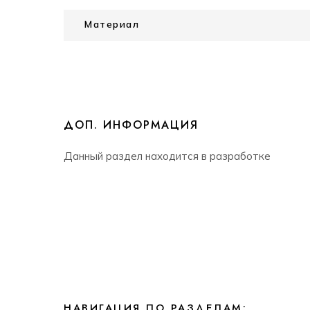
Материал
ДОП. ИНФОРМАЦИЯ
Данный раздел находится в разработке
НАВИГАЦИЯ ПО РАЗДЕЛАМ: