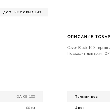
ДОП. ИНФОРМАЦИЯ
ОПИСАНИЕ ТОВА
Cover Black 100 - крыш
Подходит для гриля OF
OA-CB-100
Полный вес
Цвет
100 см