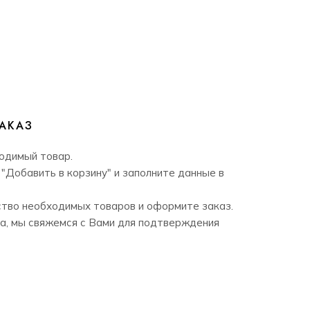
АКАЗ
одимый товар.
"Добавить в корзину" и заполните данные в
тво необходимых товаров и оформите заказ.
а, мы свяжемся с Вами для подтверждения