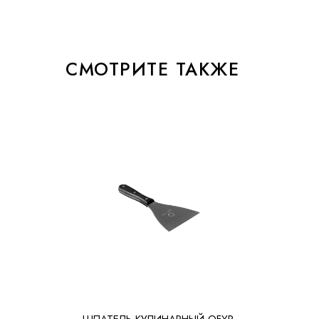
СМОТРИТЕ ТАКЖЕ