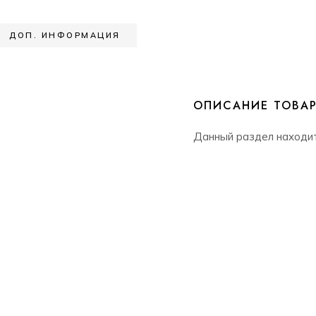
ДОП. ИНФОРМАЦИЯ
ОПИСАНИЕ ТОВА
Данный раздел находи