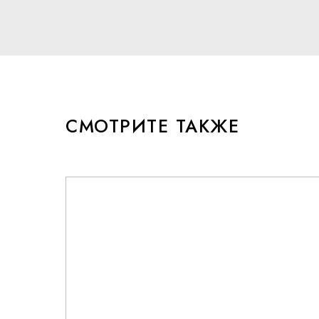
СМОТРИТЕ ТАКЖЕ