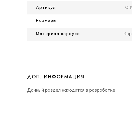
Артикул
O-
Размеры
Материал корпуса
Кор
ДОП. ИНФОРМАЦИЯ
Данный раздел находится в разработке