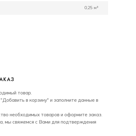
0,25 м³
АКАЗ
одимый товар.
"Добавить в корзину" и заполните данные в
тво необходимых товаров и оформите заказ.
а, мы свяжемся с Вами для подтверждения