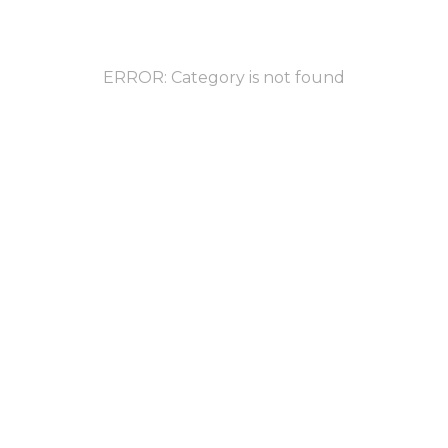
ERROR: Category is not found