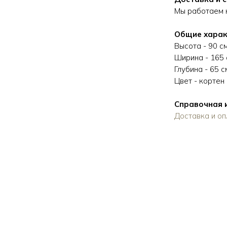
Мы работаем к
Общие харак
Высота - 90 с
Ширина - 165 
Глубина - 65 с
Цвет - кортен
Справочная
Доставка и оп