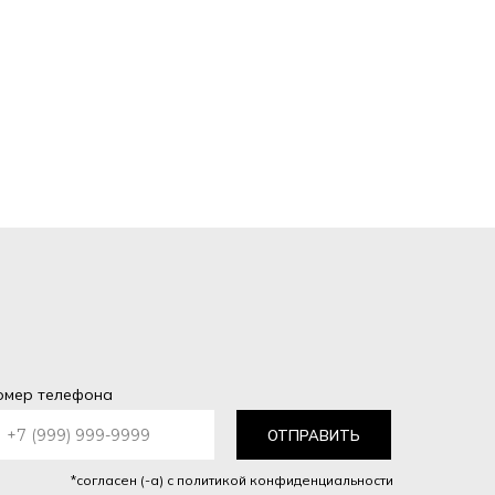
омер телефона
ОТПРАВИТЬ
*согласен (-а) с политикой конфиденциальности