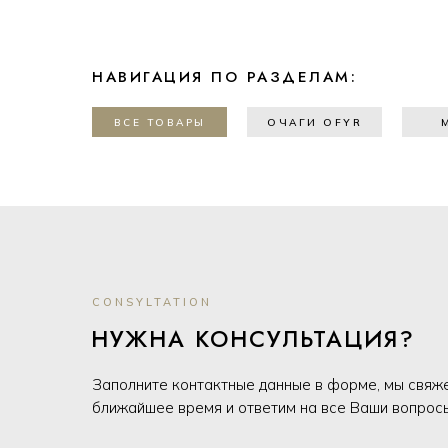
НАВИГАЦИЯ ПО РАЗДЕЛАМ:
ВСЕ ТОВАРЫ
ОЧАГИ OFYR
CONSYLTATION
НУЖНА КОНСУЛЬТАЦИЯ?
Заполните контактные данные в форме, мы свяж
ближайшее время и ответим на все Ваши вопрос