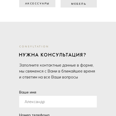
АКСЕССУАРЫ
МЕБЕЛЬ
CONSYLTATION
НУЖНА КОНСУЛЬТАЦИЯ?
Заполните контактные данные в форме,
мы свяжемся с Вами в ближайшее время
и ответим на все Ваши вопросы
Ваше имя
Номер телефона