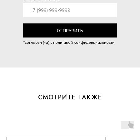
ОТПРАВИТЬ
*согласен (-а) с политикой конфиденциальности
СМОТРИТЕ ТАКЖЕ