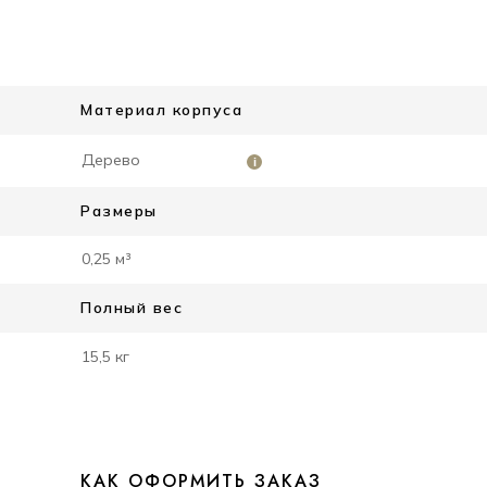
Материал корпуса
Дерево
i
Размеры
0,25 м³
Полный вес
15,5 кг
КАК ОФОРМИТЬ ЗАКАЗ