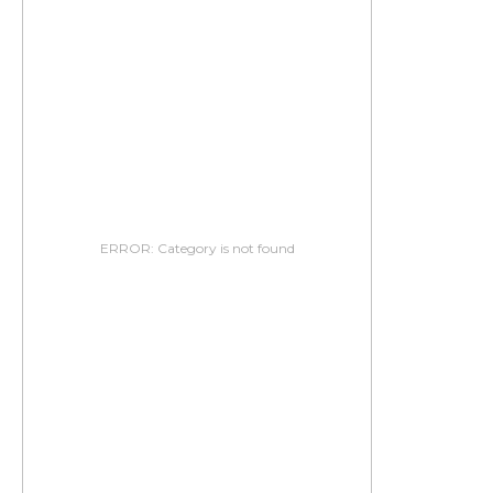
ERROR: Category is not found