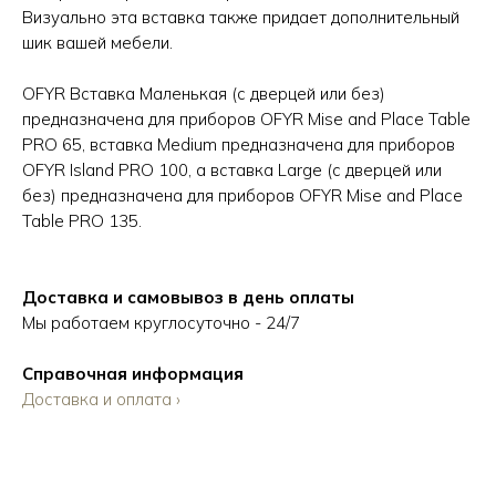
Визуально эта вставка также придает дополнительный
шик вашей мебели.
OFYR Вставка Маленькая (с дверцей или без)
предназначена для приборов OFYR Mise and Place Table
PRO 65, вставка Medium предназначена для приборов
OFYR Island PRO 100, а вставка Large (с дверцей или
без) предназначена для приборов OFYR Mise and Place
Table PRO 135.
Доставка и самовывоз в день оплаты
Мы работаем круглосуточно - 24/7
Справочная информация
Доставка и оплата ›