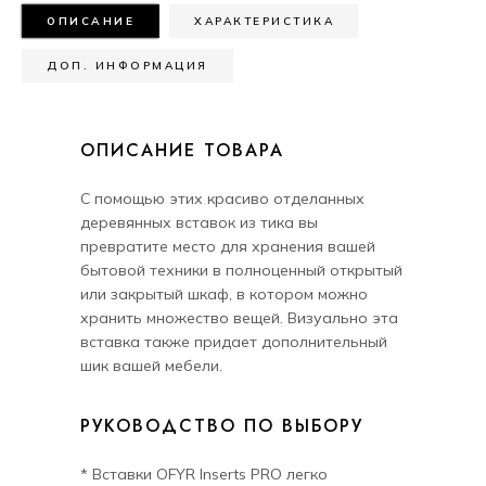
ОПИСАНИЕ
ХАРАКТЕРИСТИКА
ДОП. ИНФОРМАЦИЯ
ОПИСАНИЕ ТОВАРА
С помощью этих красиво отделанных
деревянных вставок из тика вы
превратите место для хранения вашей
бытовой техники в полноценный открытый
или закрытый шкаф, в котором можно
хранить множество вещей. Визуально эта
вставка также придает дополнительный
шик вашей мебели.
РУКОВОДСТВО ПО ВЫБОРУ
* Вставки OFYR Inserts PRO легко