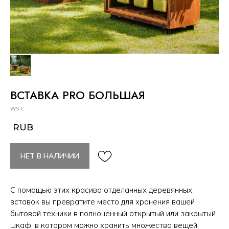
ВСТАВКА PRO БОЛЬШАЯ
WS-C
RUB
НЕТ В НАЛИЧИИ
С помощью этих красиво отделанных деревянных
вставок вы превратите место для хранения вашей
бытовой техники в полноценный открытый или закрытый
шкаф, в котором можно хранить множество вещей.