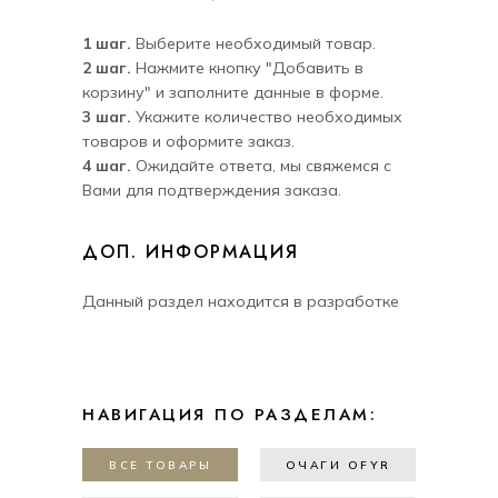
1 шаг.
Выберите необходимый товар.
2 шаг.
Нажмите кнопку "Добавить в
корзину" и заполните данные в форме.
3 шаг.
Укажите количество необходимых
товаров и оформите заказ.
4 шаг.
Ожидайте ответа, мы свяжемся с
Вами для подтверждения заказа.
ДОП. ИНФОРМАЦИЯ
Данный раздел находится в разработке
НАВИГАЦИЯ ПО РАЗДЕЛАМ:
ВСЕ ТОВАРЫ
ОЧАГИ OFYR